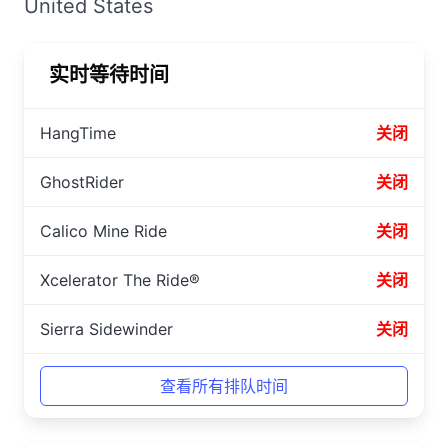
United States
实时等待时间
HangTime
关闭
GhostRider
关闭
Calico Mine Ride
关闭
Xcelerator The Ride®
关闭
Sierra Sidewinder
关闭
查看所有排队时间