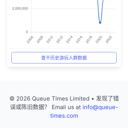
查干历史游玩人群数据
© 2026 Queue Times Limited • 发现了错
误或陈旧数据？ Email us at
info@queue-
times.com