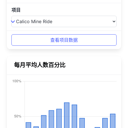
项目
每月平均人数百分比