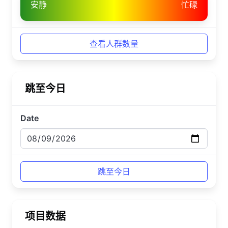
安静
忙碌
查看人群数量
跳至今日
Date
项目数据