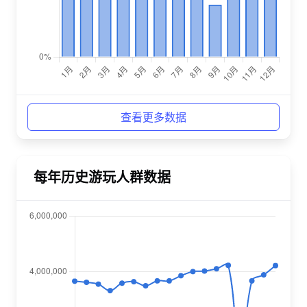
查看更多数据
每年历史游玩人群数据