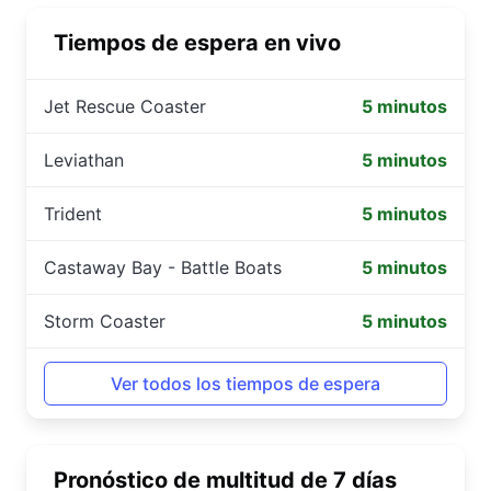
Tiempos de espera en vivo
Jet Rescue Coaster
5 minutos
Leviathan
5 minutos
Trident
5 minutos
Castaway Bay - Battle Boats
5 minutos
Storm Coaster
5 minutos
Ver todos los tiempos de espera
Pronóstico de multitud de 7 días