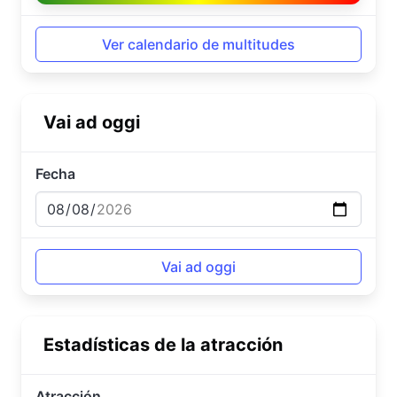
Ver calendario de multitudes
Vai ad oggi
Fecha
Estadísticas de la atracción
Atracción