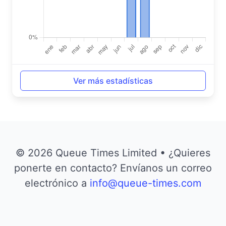
Ver más estadísticas
© 2026 Queue Times Limited • ¿Quieres
ponerte en contacto? Envíanos un correo
electrónico a
info@queue-times.com