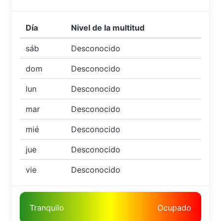
Día
Nivel de la multitud
sáb
Desconocido
dom
Desconocido
lun
Desconocido
mar
Desconocido
mié
Desconocido
jue
Desconocido
vie
Desconocido
Tranquilo
Ocupado