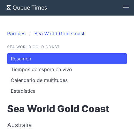
Parques
Sea World Gold Coast
SEA WORLD GOLD COAST
Resumen
Tiempos de espera en vivo
Calendario de multitudes
Estadística
Sea World Gold Coast
Australia