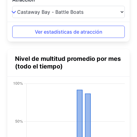
Nivel de multitud promedio por mes
(todo el tiempo)