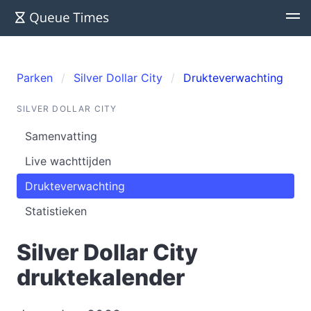
Parken
Silver Dollar City
Drukteverwachting
SILVER DOLLAR CITY
Samenvatting
Live wachttijden
Drukteverwachting
Statistieken
Silver Dollar City
druktekalender