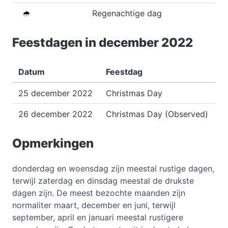
Regenachtige dag
🌧️
Feestdagen in december 2022
Datum
Feestdag
25 december 2022
Christmas Day
26 december 2022
Christmas Day (Observed)
Opmerkingen
donderdag en woensdag zijn meestal rustige dagen,
terwijl zaterdag en dinsdag meestal de drukste
dagen zijn. De meest bezochte maanden zijn
normaliter maart, december en juni, terwijl
september, april en januari meestal rustigere