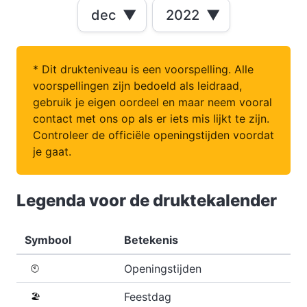
dec
▼
2022
▼
* Dit drukteniveau is een voorspelling. Alle
voorspellingen zijn bedoeld als leidraad,
gebruik je eigen oordeel en maar neem vooral
contact met ons op als er iets mis lijkt te zijn.
Controleer de officiële openingstijden voordat
je gaat.
Legenda voor de druktekalender
Symbool
Betekenis
Openingstijden
🕙
Feestdag
🏖️