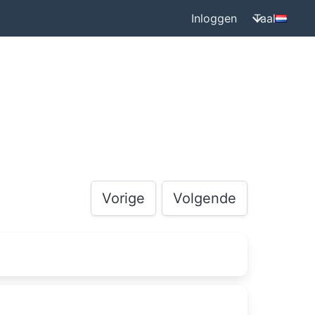
Inloggen
Taal
Vorige
Volgende