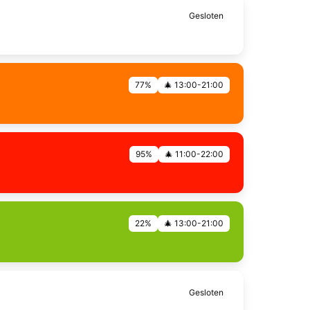
Gesloten
77%
🎄 13:00-21:00
95%
🎄 11:00-22:00
22%
🎄 13:00-21:00
Gesloten