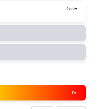
Gesloten
Druk