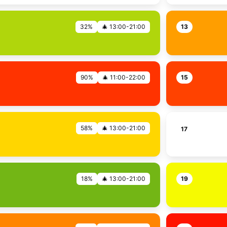
32%
🎄 13:00-21:00
13
90%
🎄 11:00-22:00
15
58%
🎄 13:00-21:00
17
18%
🎄 13:00-21:00
19