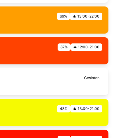
69%
🎄 13:00-22:00
87%
🎄 12:00-21:00
Gesloten
48%
🎄 13:00-21:00