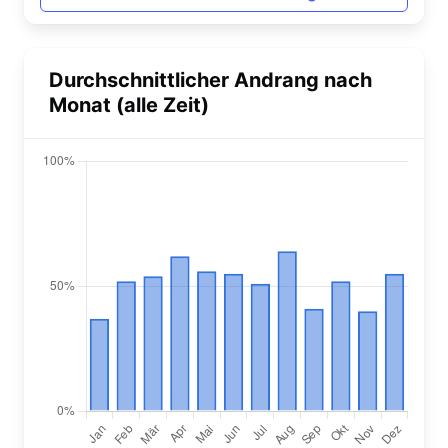
Durchschnittlicher Andrang nach
Monat (alle Zeit)