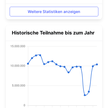
Weitere Statistiken anzeigen
Historische Teilnahme bis zum Jahr