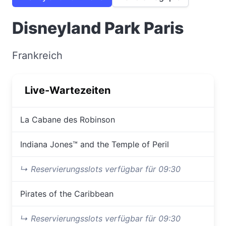
Disneyland Park Paris
Frankreich
Live-Wartezeiten
La Cabane des Robinson
Indiana Jones™ and the Temple of Peril
↳ Reservierungsslots verfügbar für 09:30
Pirates of the Caribbean
↳ Reservierungsslots verfügbar für 09:30