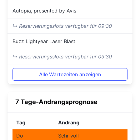
Autopia, presented by Avis
↳ Reservierungsslots verfügbar für 09:30
Buzz Lightyear Laser Blast
↳ Reservierungsslots verfügbar für 09:30
Alle Wartezeiten anzeigen
7 Tage-Andrangsprognose
Tag
Andrang
Do
Sehr voll