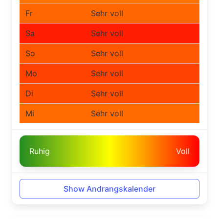
Fr
Sehr voll
Sa
Sehr voll
So
Sehr voll
Mo
Sehr voll
Di
Sehr voll
Mi
Sehr voll
Ruhig
Voll
Show Andrangskalender