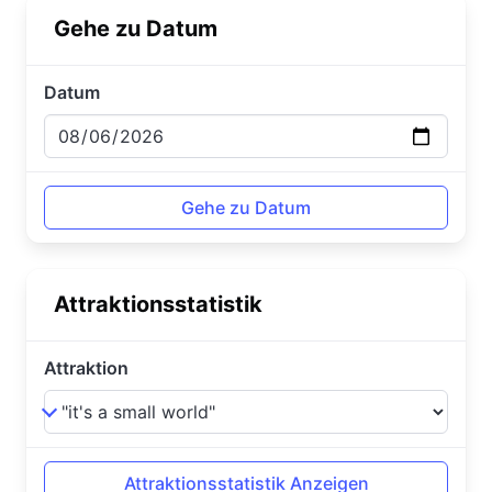
Gehe zu Datum
Datum
Attraktionsstatistik
Attraktion