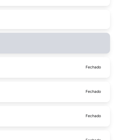
Fechado
Fechado
Fechado