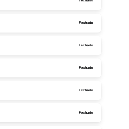
Fechado
Fechado
Fechado
Fechado
Fechado
Fechado