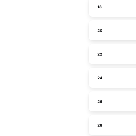
18
20
22
24
26
28