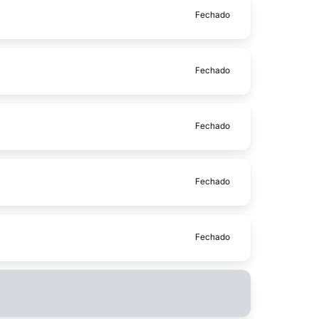
Fechado
Fechado
Fechado
Fechado
Fechado