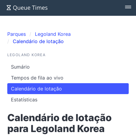
Parques
Legoland Korea
Calendário de lotação
LEGOLAND KOREA
Sumário
Tempos de fila ao vivo
Calendário de lotação
Estatísticas
Calendário de lotação
para Legoland Korea