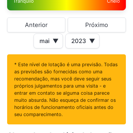
Tranqüilo
Cheio
Anterior
Próximo
mai
▼
2023
▼
* Este nível de lotação é uma previsão. Todas
as previsões são fornecidas como uma
recomendação, mas você deve seguir seus
próprios julgamentos para uma visita - e
entrar em contato se alguma coisa parece
muito absurda. Não esqueça de confirmar os
horários de funcionamento oficiais antes do
seu comparecimento.