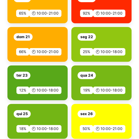
65%
🕙 10:00-21:00
92%
🕙 10:00-21:00
dom 21
seg 22
66%
🕙 10:00-21:00
25%
🕙 10:00-18:00
ter 23
qua 24
12%
🕙 10:00-18:00
19%
🕙 10:00-18:00
qui 25
sex 26
18%
🕙 10:00-18:00
50%
🕙 10:00-21:00