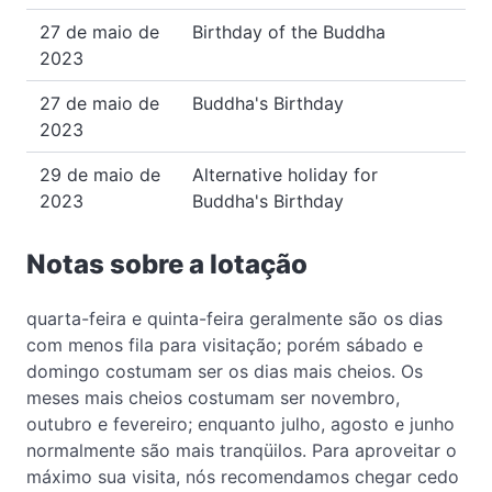
27 de maio de
Birthday of the Buddha
2023
27 de maio de
Buddha's Birthday
2023
29 de maio de
Alternative holiday for
2023
Buddha's Birthday
Notas sobre a lotação
quarta-feira e quinta-feira geralmente são os dias
com menos fila para visitação; porém sábado e
domingo costumam ser os dias mais cheios. Os
meses mais cheios costumam ser novembro,
outubro e fevereiro; enquanto julho, agosto e junho
normalmente são mais tranqüilos. Para aproveitar o
máximo sua visita, nós recomendamos chegar cedo